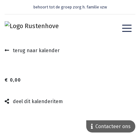
behoort tot de groep zorg h. familie vzw
terug naar kalender
€ 0,00
deel dit kalenderitem
Contacteer ons