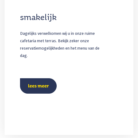
smakelijk
Dagelijks verwelkomen wij u in onze ruime
cafetaria met terras. Bekijk zeker onze
reservatiemogelijkheden en het menu van de
dag.
lees meer