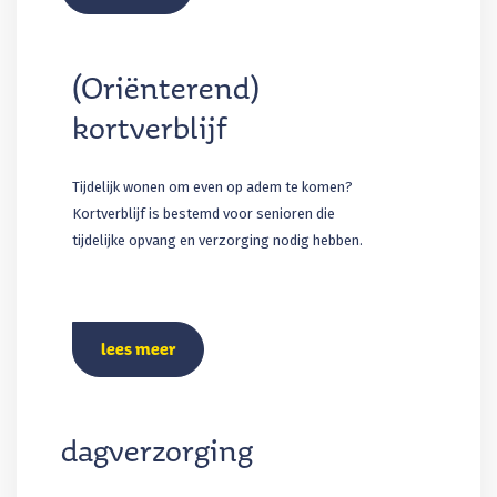
(Oriënterend)
kortverblijf
Tijdelijk wonen om even op adem te komen?
Kortverblijf is bestemd voor senioren die
tijdelijke opvang en verzorging nodig hebben.
lees meer
dagverzorging