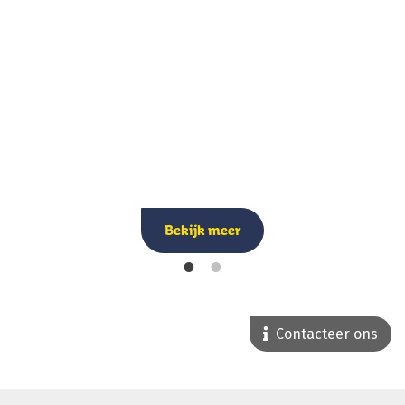
Bekijk meer
Contacteer ons