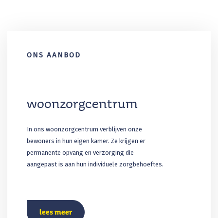
ONS AANBOD
woonzorgcentrum
In ons woonzorgcentrum verblijven onze
bewoners in hun eigen kamer. Ze krijgen er
permanente opvang en verzorging die
aangepast is aan hun individuele zorgbehoeftes.
lees meer