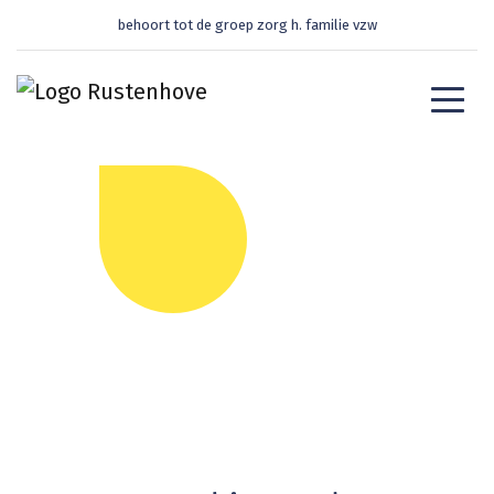
behoort tot de groep zorg h. familie vzw