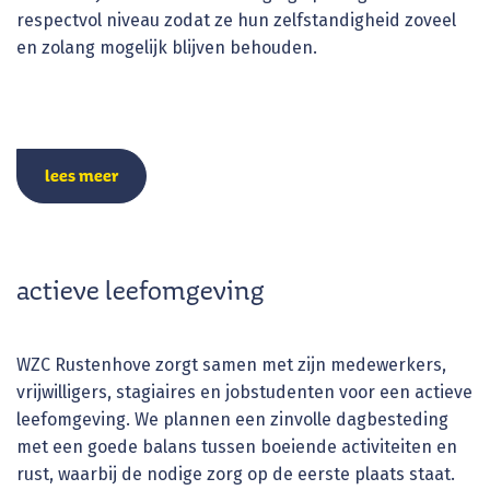
respectvol niveau zodat ze hun zelfstandigheid zoveel
en zolang mogelijk blijven behouden.
lees meer
actieve leefomgeving
WZC Rustenhove zorgt samen met zijn medewerkers,
vrijwilligers, stagiaires en jobstudenten voor een actieve
leefomgeving. We plannen een zinvolle dagbesteding
met een goede balans tussen boeiende activiteiten en
rust, waarbij de nodige zorg op de eerste plaats staat.