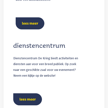
lees meer
dienstencentrum
Dienstencentrum De Kring biedt activiteiten en
diensten aan voor een breed publiek. Op zoek
naar een geschikte zaal voor uw evenement?
Neem een kijkje op de website!
lees meer